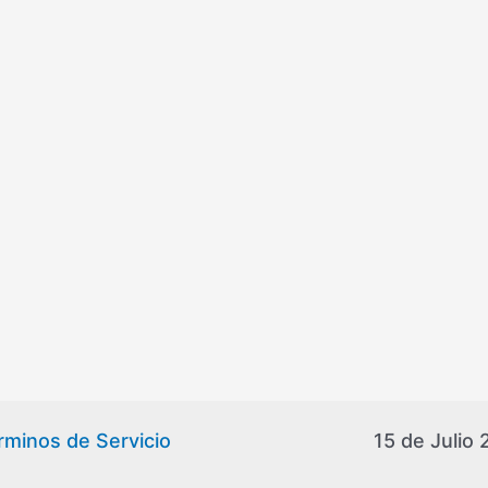
rminos de Servicio
15 de Julio