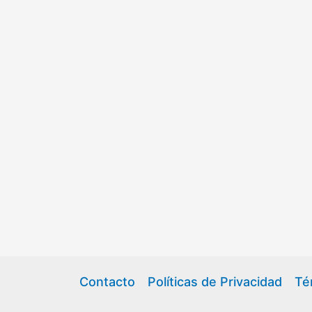
Contacto
Políticas de Privacidad
Té