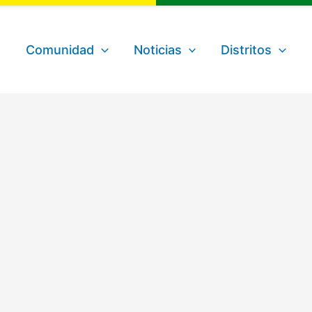
Comunidad
Noticias
Distritos