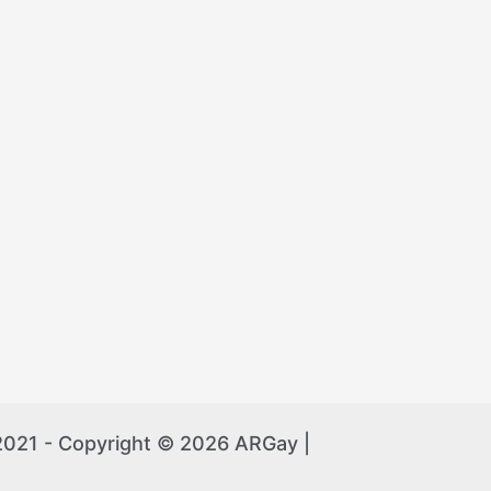
 2021 - Copyright © 2026 ARGay |